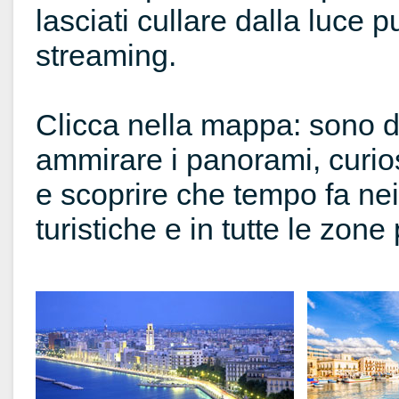
lasciati cullare dalla luce p
streaming.
Clicca nella mappa: sono d
ammirare i panorami, curio
e scoprire che tempo fa nei c
turistiche e in tutte le zone