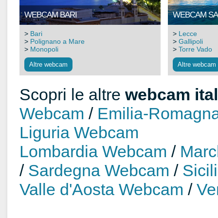
WEBCAM BARI
WEBCAM SA
>
Bari
>
Lecce
>
Polignano a Mare
>
Gallipoli
>
Monopoli
>
Torre Vado
Altre webcam
Altre webcam
Scopri le altre
webcam ital
Webcam
/
Emilia-Romagn
Liguria Webcam
Lombardia Webcam
/
Mar
/
Sardegna Webcam
/
Sici
Valle d'Aosta Webcam
/
Ve