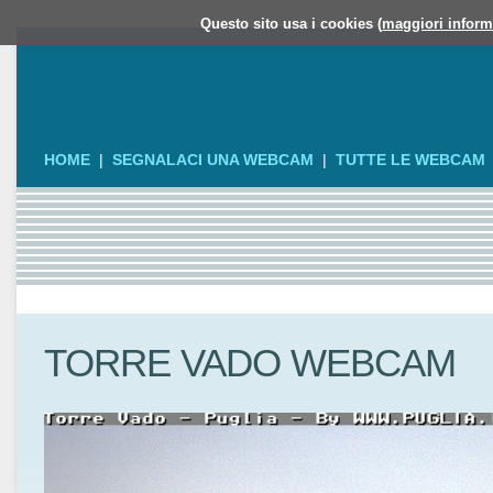
Questo sito usa i cookies (
maggiori inform
HOME
|
SEGNALACI UNA WEBCAM
|
TUTTE LE WEBCAM
TORRE VADO WEBCAM