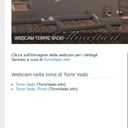
WEBCAM TORRE VADO
Clicca sull'immagine della webcam per i dettagli
Servizio a cura di
TorreVado.info
Webcam nella zona di Torre Vado
Torre Vado
(TorreVado.info)
Torre Vado, Porto
(TorreVado.info)