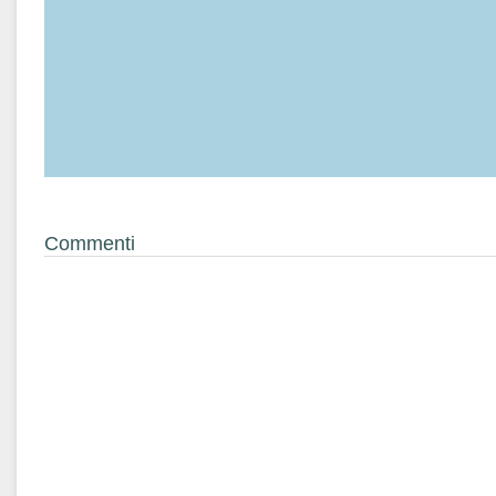
Commenti