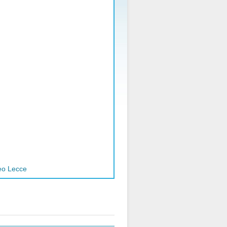
eo Lecce