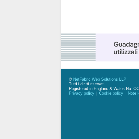
©
NetFabric Web Solutions LLP
Tutti i diritti riservati
Registered in England & Wales No. O
Privacy policy
|
Cookie policy
|
Note l